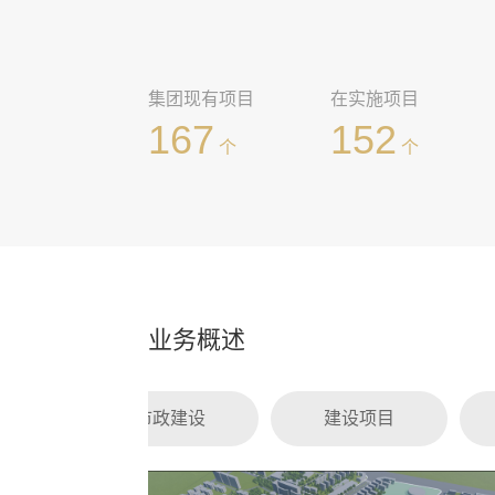
集团现有项目
在实施项目
167
152
个
个
业务概述
市政建设
建设项目