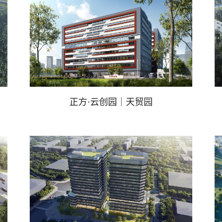
正方·云创园｜天贸园