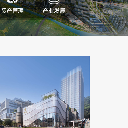
资产管理
产业发展