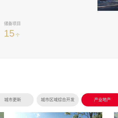
储备项目
15
个
城市更新
城市区域综合开发
产业地产