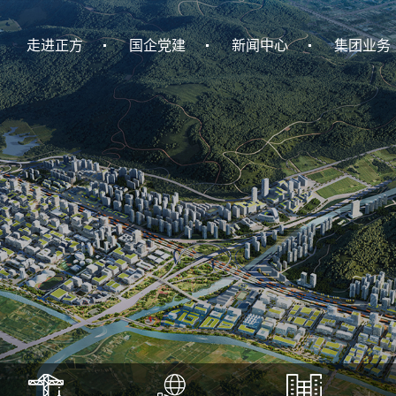
走进正方
国企党建
新闻中心
集团业务