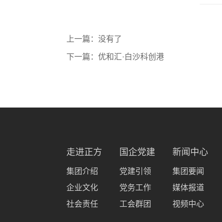
上一篇：没有了
下一篇：优和汇·白沙科创港
走进正方
国企党建
新闻中心
集团介绍
党建引领
集团要闻
企业文化
党务工作
媒体报道
社会责任
工会群团
视频中心