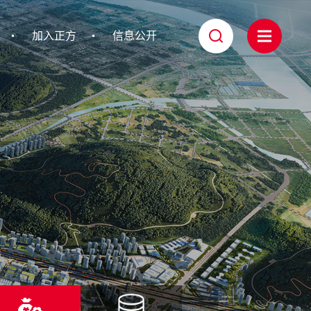
加入正方
信息公开