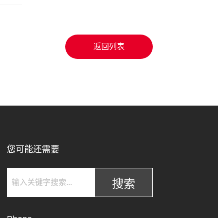
返回列表
您可能还需要
搜索