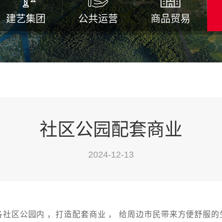
建艺集团
公共运营
商品贸易
社区公园配套商业
2024-12-13
各社区公园内 ，打造配套商业 ， 给周边市民带来方便舒服的