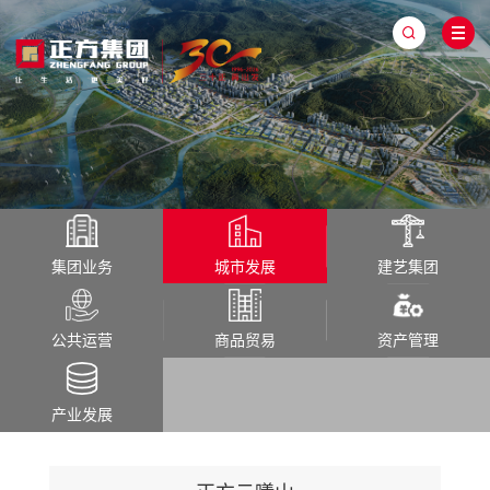
集团业务
城市发展
建艺集团
公共运营
商品贸易
资产管理
产业发展