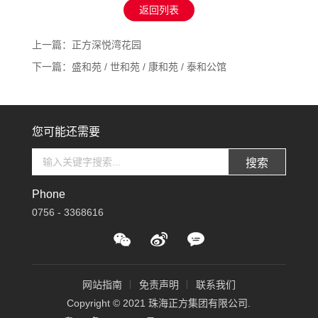
返回列表
上一篇：正方深悦湾花园
下一篇：盛和苑 / 世和苑 / 康和苑 / 泰和公馆
您可能还需要
搜索
Phone
0756 - 3368616
网站指南
免责声明
联系我们
Copyright © 2021 珠海正方集团有限公司.