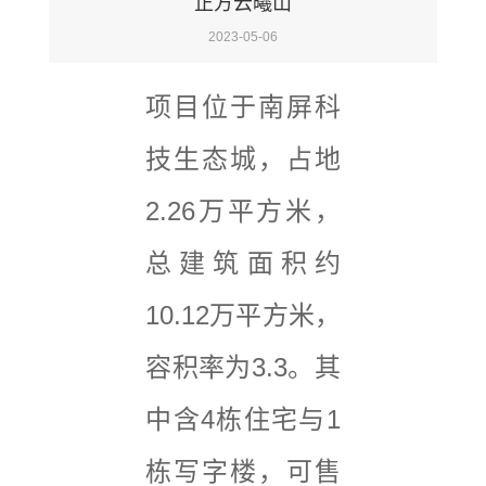
正方云曦山
2023-05-06
项目位于南屏科
技生态城，占地
2.26万平方米，
总建筑面积约
10.12万平方米，
容积率为3.3。其
中含4栋住宅与1
栋写字楼，可售