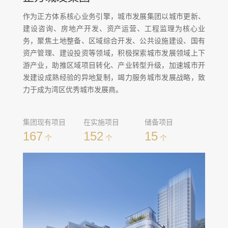
作为正方体系核心业务引擎，城市发展集团以城市更新、
建设咨询、房地产开发、资产运营、工程监理为核心业
务，聚焦土地整备、区域综合开发、公共设施建设、国有
资产管理、建设投资等领域，积极探索城市发展领域上下
游产业，助推区域项目转化、产业转型升级，加速城市开
发建设成熟经验的异地复制，竭力服务城市发展战略，致
力于成为湾区优秀城市发展商。
集团现有项目
在实施项目
储备项目
167
152
15
个
个
个