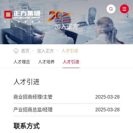
加入正方
首页
加入正方
人才引进
人才理念
人才培养
人才引进
人才引进
商业招商经理/主管
2025-03-28
产业招商总监/经理
2025-03-28
联系方式